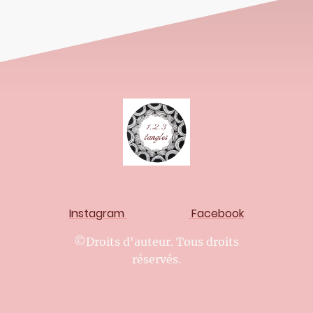
Instagram
Facebook
©Droits d'auteur. Tous droits
réservés.