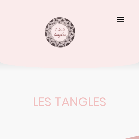
LES TANGLES