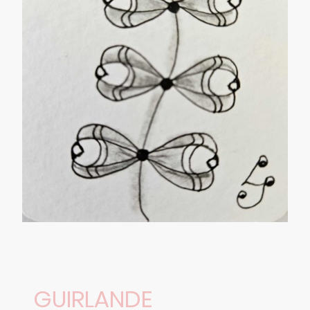
GUIRLANDE