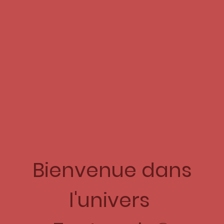
Bienvenue dans
l'univers