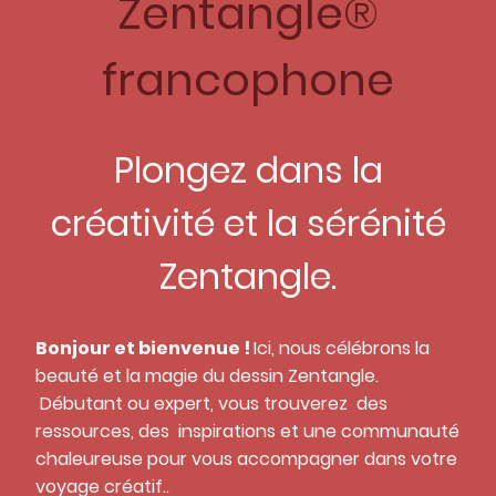
Zentangle®
francophone
Plongez dans la
créativité et la sérénité
Zentangle.
Bonjour et bienvenue !
Ici, nous célébrons la
beauté et la magie du dessin Zentangle.
Débutant ou expert, vous trouverez des
ressources, des inspirations et une communauté
chaleureuse pour vous accompagner dans votre
voyage créatif..